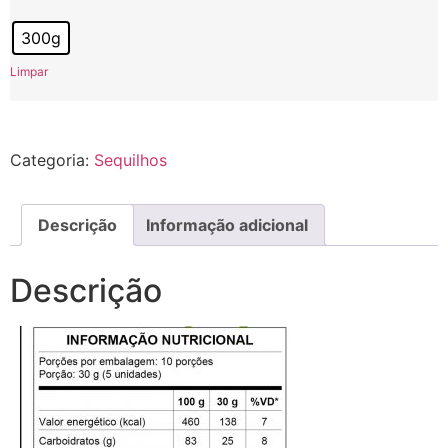
300g
Limpar
Categoria:
Sequilhos
Descrição
Informação adicional
Descrição