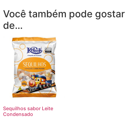
Você também pode gostar
de…
Sequilhos sabor Leite
Condensado