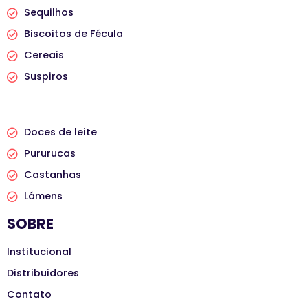
Sequilhos
Biscoitos de Fécula
Cereais
Suspiros
PRODUTOS
Doces de leite
Pururucas
Castanhas
Lámens
SOBRE
Institucional
Distribuidores
Contato