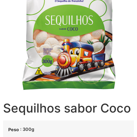
Sequilhos sabor Coco
: 300g
Peso