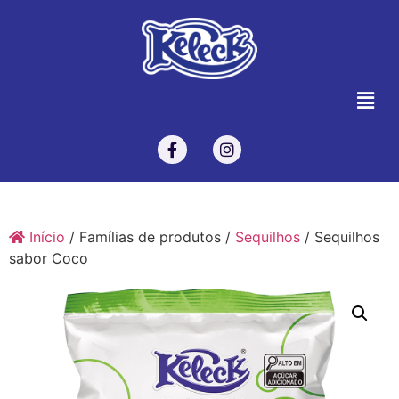
Início
/ Famílias de produtos /
Sequilhos
/ Sequilhos
sabor Coco