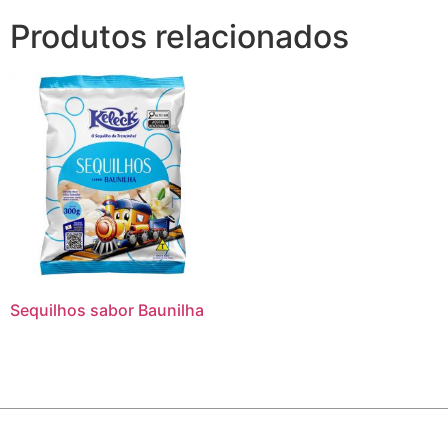
Produtos relacionados
Sequilhos sabor Baunilha