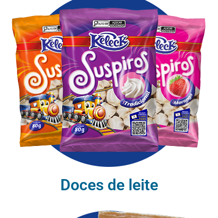
Doces de leite