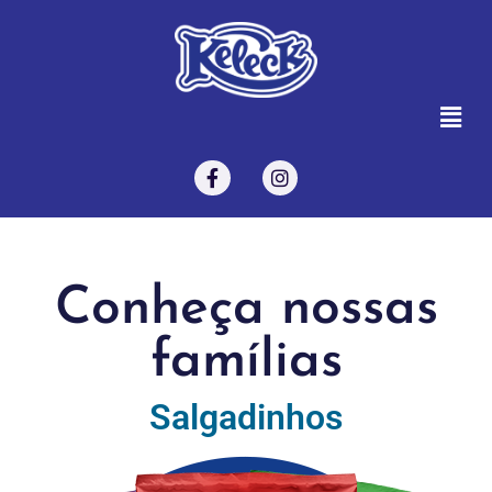
Conheça nossas
famílias
Salgadinhos