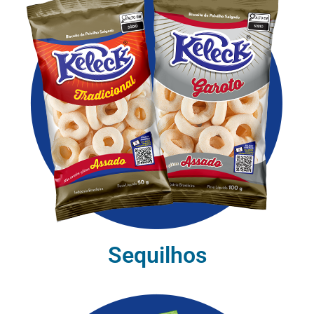
Sequilhos