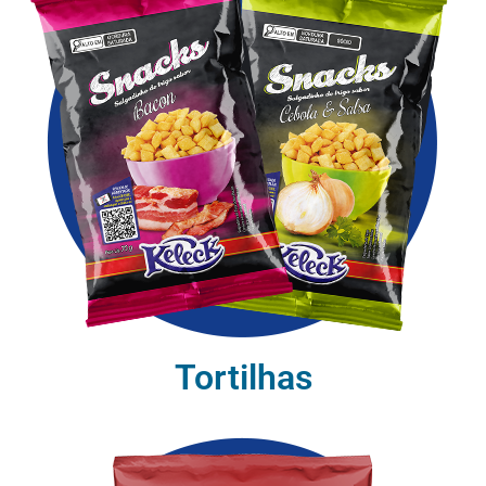
Tortilhas