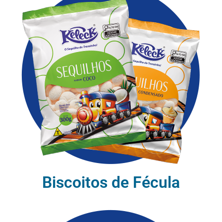
Biscoitos de Fécula