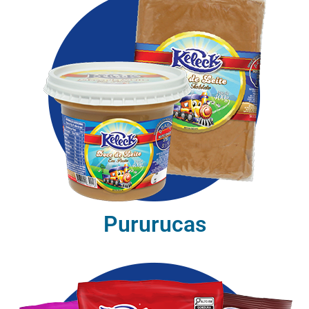
Pururucas