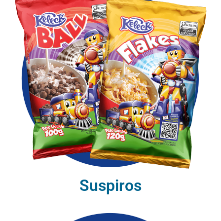
Suspiros