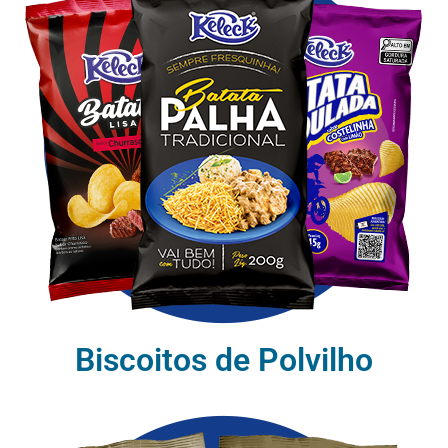
Biscoitos de Polvilho