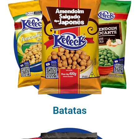
Batatas