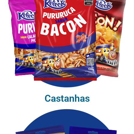
Castanhas