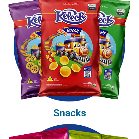
Snacks