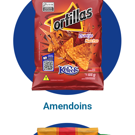
Amendoins