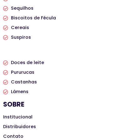
Sequilhos
Biscoitos de Fécula
Cereais
Suspiros
PRODUTOS
Doces de leite
Pururucas
Castanhas
Lámens
SOBRE
Institucional
Distribuidores
Contato