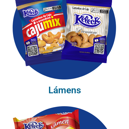
Lámens