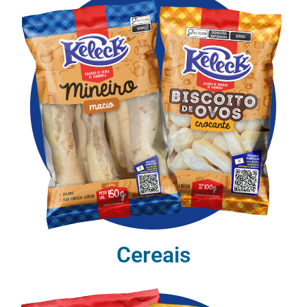
Cereais