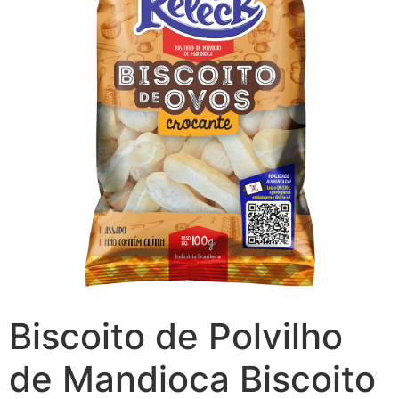
Biscoito de Polvilho
de Mandioca Biscoito