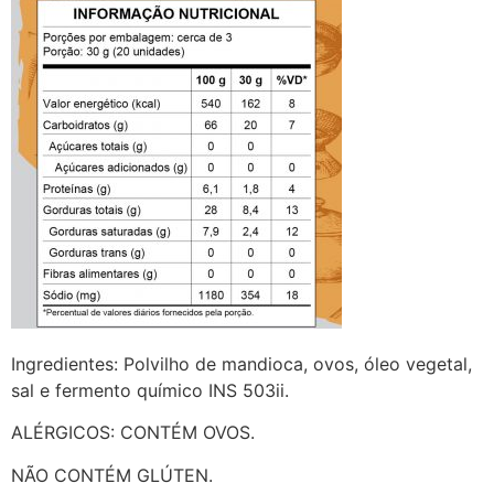
Ingredientes: Polvilho de mandioca, ovos, óleo vegetal,
sal e fermento químico INS 503ii.
ALÉRGICOS: CONTÉM OVOS.
NÃO CONTÉM GLÚTEN.