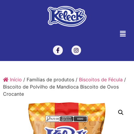
Início
/ Famílias de produtos /
Biscoitos de Fécula
/
Biscoito de Polvilho de Mandioca Biscoito de Ovos
Crocante