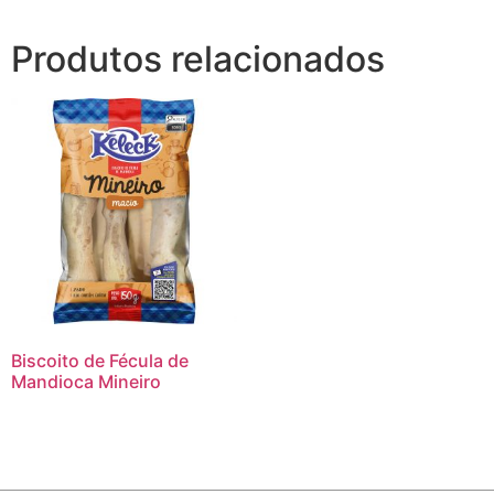
Produtos relacionados
Biscoito de Fécula de
Mandioca Mineiro