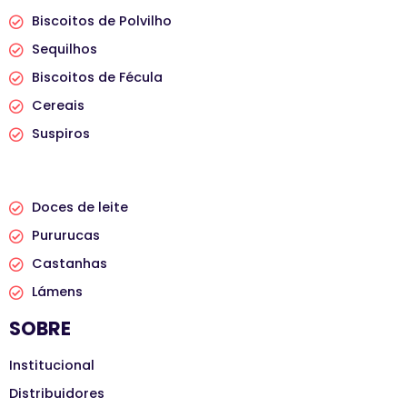
Biscoitos de Polvilho
Sequilhos
Biscoitos de Fécula
Cereais
Suspiros
PRODUTOS
Doces de leite
Pururucas
Castanhas
Lámens
SOBRE
Institucional
Distribuidores